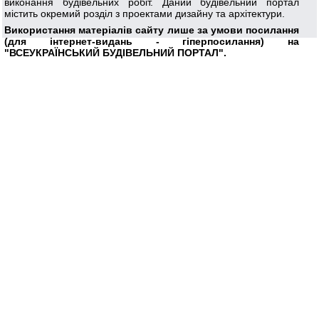
виконання будівельних робіт. Даний будівельний портал
містить окремий розділ з проектами дизайну та архітектури.
Використання матеріалів сайту лише за умови посилання
(для інтернет-видань - гіперпосилання) на
"ВСЕУКРАЇНСЬКИЙ БУДІВЕЛЬНИЙ ПОРТАЛ".