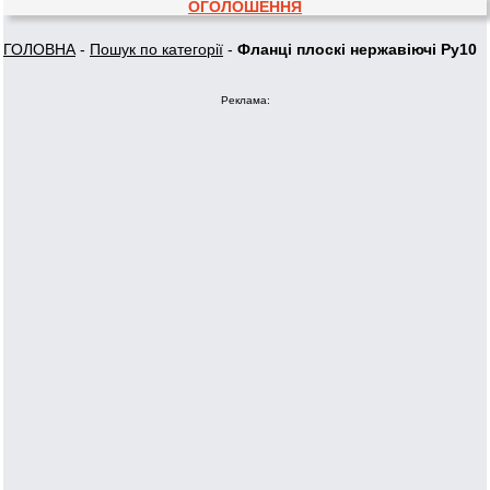
ОГОЛОШЕННЯ
ГОЛОВНА
-
Пошук по категорії
-
Фланці плоскі нержавіючі Ру10
Реклама: