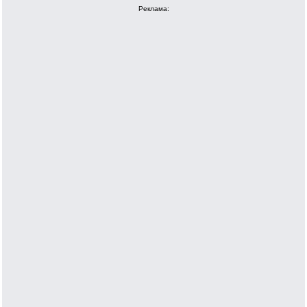
Реклама: