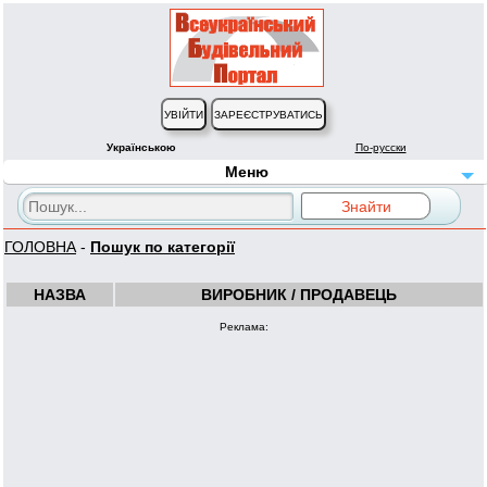
Українською
По-русски
Меню
ГОЛОВНА
-
Пошук по категорії
НАЗВА
ВИРОБНИК / ПРОДАВЕЦЬ
Реклама: