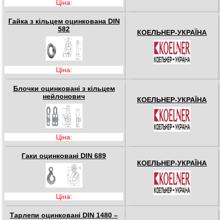
Ціна:
Гайка з кільцем оцинкована DIN
582
КОЕЛЬНЕР-УКРАЇНА
Ціна:
Блочки оцинковані з кільцем
нейлонович
КОЕЛЬНЕР-УКРАЇНА
Ціна:
Гаки оцинковані DIN 689
КОЕЛЬНЕР-УКРАЇНА
Ціна:
Тарлепи оцинковані DIN 1480 –