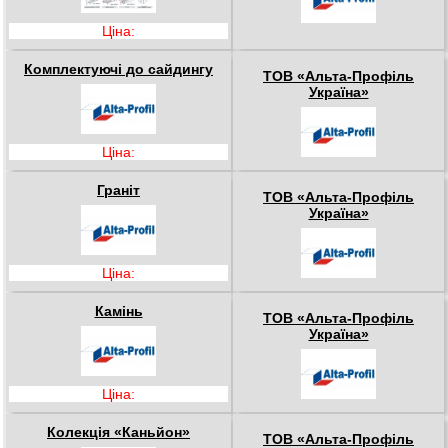
Ціна:
Комплектуючі до сайдингу
ТОВ «Альта-Профіль
Україна»
Ціна:
Граніт
ТОВ «Альта-Профіль
Україна»
Ціна:
Камінь
ТОВ «Альта-Профіль
Україна»
Ціна:
Колекція «Каньйон»
ТОВ «Альта-Профіль