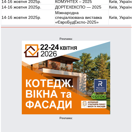
14-16 жовтня 2025р.
КОМУНТЕХ – 2025
Київ, Украї
14-16 жовтня 2025р.
ДОРТЕХЕКСПО — 2025
Київ, Украї
Міжнародна
14-16 жовтня 2025р.
спеціалізована виставка
Київ, Украї
«ЄвроБудЕкспо-2025»
Реклама:
Реклама: