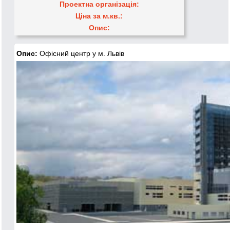
Проектна організація:
Ціна за м.кв.:
Опис:
Опис:
Офісний центр у м. Львів