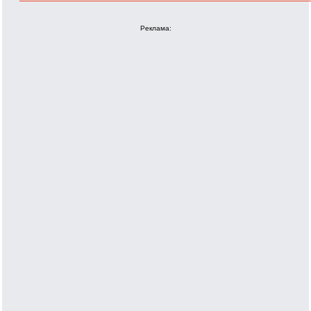
Реклама: