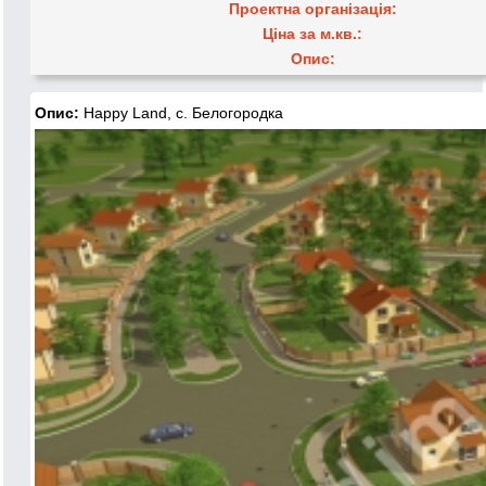
Проектна організація:
Ціна за м.кв.:
Опис:
Опис:
Happy Land, с. Белогородка