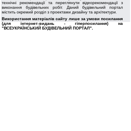
технічні рекомендації та переглянути відеорекомендації з
виконання будівельних робіт. Даний будівельний портал
містить окремий розділ з проектами дизайну та архітектури.
Використання матеріалів сайту лише за умови посилання
(для інтернет-видань - гіперпосилання) на
"ВСЕУКРАЇНСЬКИЙ БУДІВЕЛЬНИЙ ПОРТАЛ".